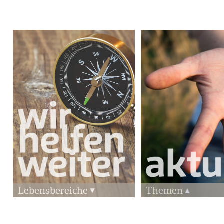
Lebensbereiche
Themen