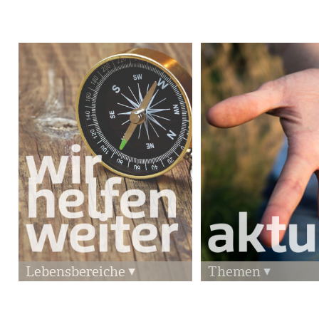
Lebensbereiche
Themen