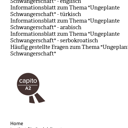
Schwangerschaft" - englisch
Informationsblatt zum Thema "Ungeplante
Schwangerschaft" - türkisch
Informationsblatt zum Thema "Ungeplante
Schwangerschaft" - arabisch
Informationsblatt zum Thema "Ungeplante
Schwangerschaft" - serbokroatisch
Häufig gestellte Fragen zum Thema "Ungeplan
Schwangerschaft"
Home