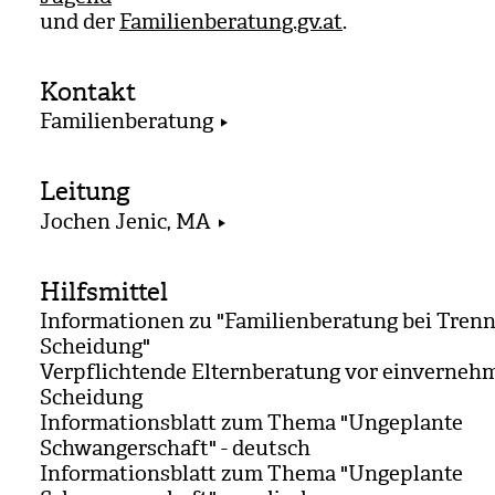
und der
Familienberatung.gv.at
.
Kontakt
Familienberatung
Leitung
Jochen Jenic, MA
Hilfsmittel
Informationen zu "Familienberatung bei Trenn
Scheidung"
Verpflichtende Elternberatung vor einvernehm
Scheidung
Informationsblatt zum Thema "Ungeplante
Schwangerschaft" - deutsch
Informationsblatt zum Thema "Ungeplante