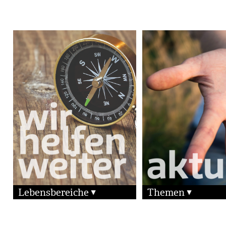
Lebensbereiche
Themen