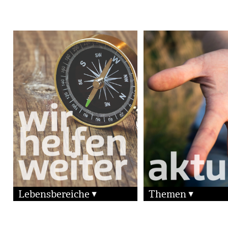
Lebensbereiche
Themen