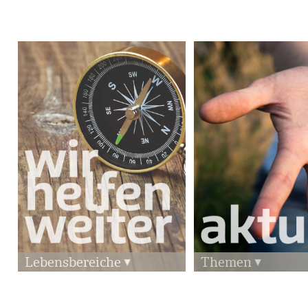
Lebensbereiche
Themen