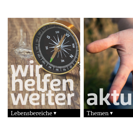
Lebensbereiche
Themen