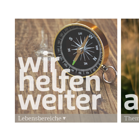
Lebensbereiche
The