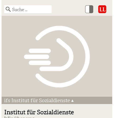
ifs Institut für Sozialdienste
Institut für Sozialdienste