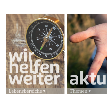
Lebensbereiche
Themen