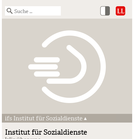
ifs Institut für Sozialdienste
Institut für Sozialdienste