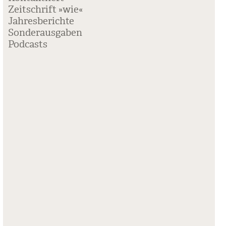
Zeitschrift »wie«
Jahresberichte
Sonderausgaben
Podcasts