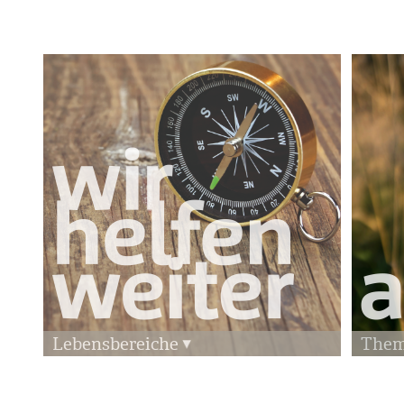
Lebensbereiche
The