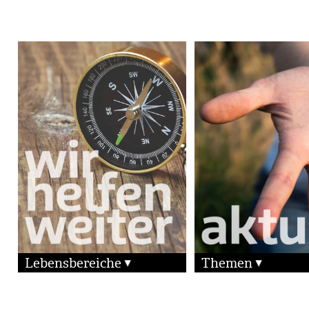
Lebensbereiche
Themen