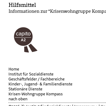
Hilfsmittel
Informationen zur "Krisenwohngruppe Kompa
Home
Institut für Sozialdienste
Geschäftsfelder / Fachbereiche
Kinder-, Jugend- & Familiendienste
Stationäre Dienste
Kri­sen-Wohn­gruppe Kom­pass
nach oben