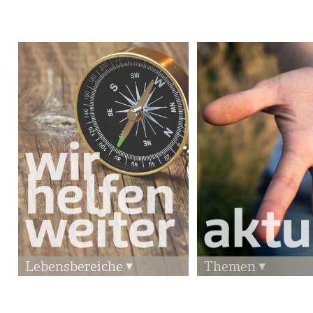
Lebensbereiche
Themen