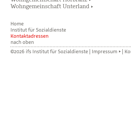
Wohngemeinschaft Unterland
Home
Institut für Sozialdienste
Kon­takt­adres­sen
nach oben
©2026 ifs Institut für Sozialdienste |
Impressum
|
Ko