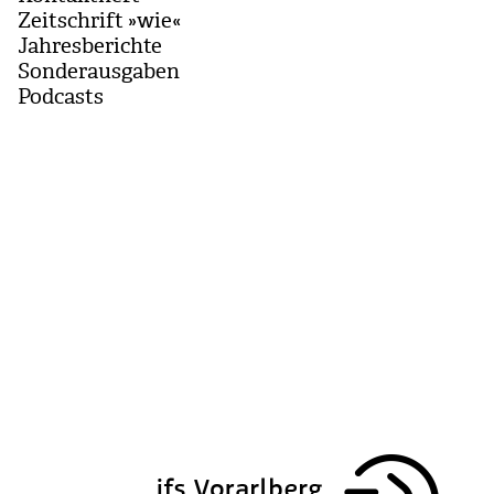
Zeitschrift »wie«
Jahresberichte
Sonderausgaben
Podcasts