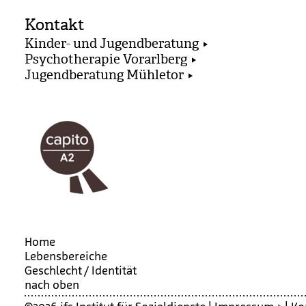
Kontakt
Kinder- und Jugendberatung
Psychotherapie Vorarlberg
Jugendberatung Mühletor
Home
Lebensbereiche
Geschlecht / Iden­ti­tät
nach oben