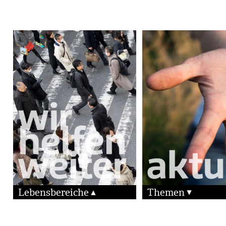
Lebensbereiche
Themen