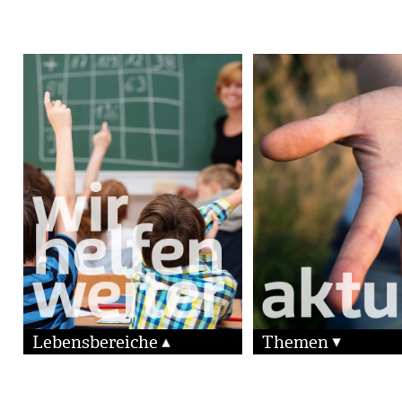
Lebensbereiche
Themen