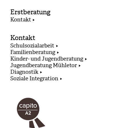
Erstberatung
Kontakt
Kontakt
Schulsozialarbeit
Familienberatung
Kinder- und Jugendberatung
Jugendberatung Mühletor
Diagnostik
Soziale Integration