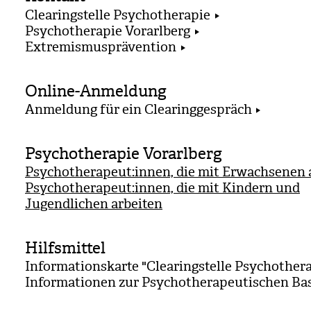
Clearingstelle Psychotherapie
Psychotherapie Vorarlberg
Extremismusprävention
Online-Anmeldung
Anmeldung für ein Clearinggespräch
Psychotherapie Vorarlberg
Psychotherapeut:innen, die mit Erwachsenen 
Psychotherapeut:innen, die mit Kindern und
Jugendlichen arbeiten
Hilfsmittel
Informationskarte "Clearingstelle Psychother
Informationen zur Psychotherapeutischen Ba