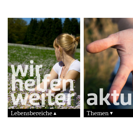
Lebensbereiche
Themen