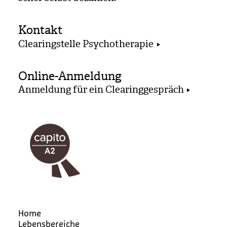
Kontakt
Clearingstelle Psychotherapie
Online-Anmeldung
Anmeldung für ein Clearinggespräch
Home
Lebensbereiche