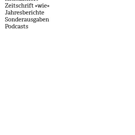
Zeitschrift »wie«
Jahresberichte
Sonderausgaben
Podcasts