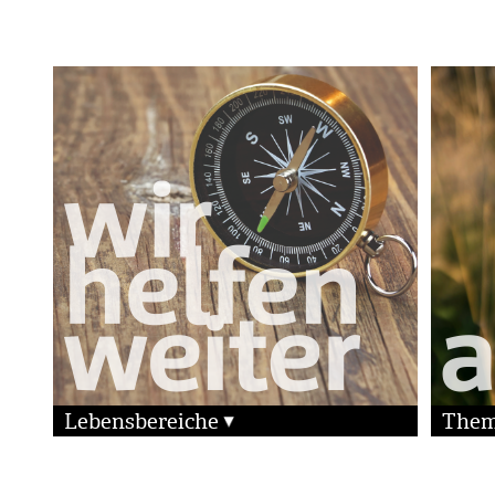
Lebensbereiche
The