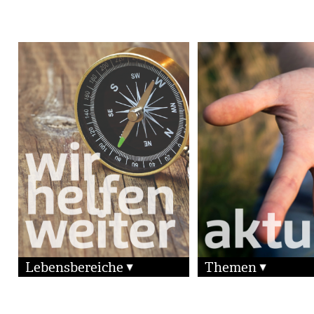
Lebensbereiche
Themen