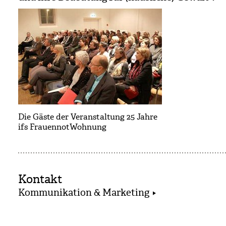
Die Gäste der Veranstaltung 25 Jahre
ifs FrauennotWohnung
Kontakt
Kommunikation & Marketing