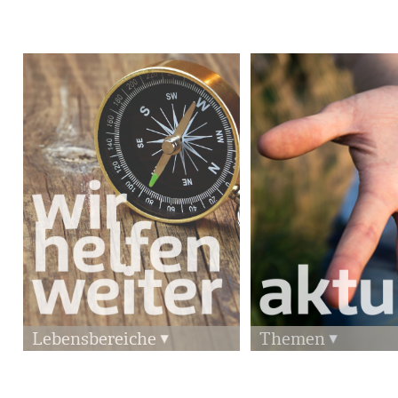
Lebensbereiche
Themen