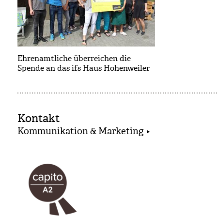
Ehrenamtliche überreichen die
Spende an das ifs Haus Hohenweiler
Kontakt
Kommunikation & Marketing