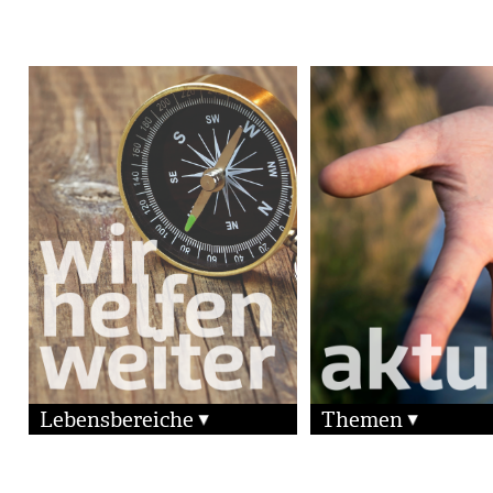
Lebensbereiche
Themen