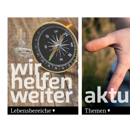
Lebensbereiche
Themen