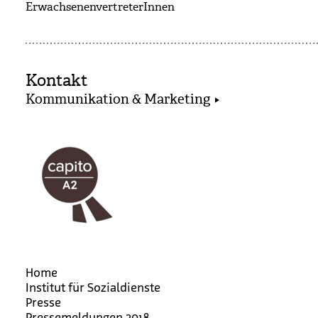
ErwachsenenvertreterInnen
Kontakt
Kommunikation & Marketing
Home
Institut für Sozialdienste
Presse
Pressemeldungen 2018