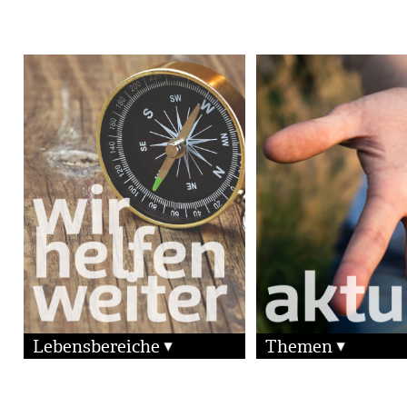
Lebensbereiche
Themen