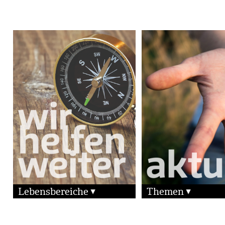
Lebensbereiche
Themen