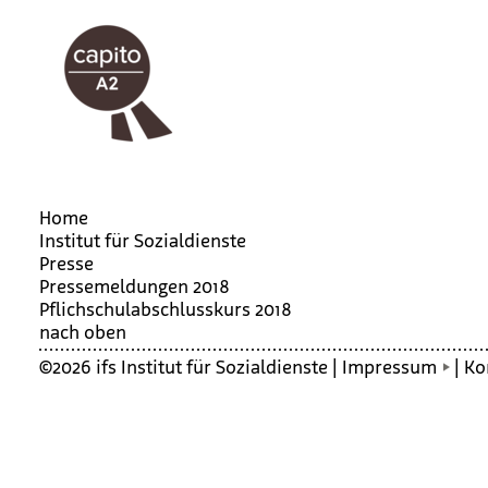
Home
Institut für Sozialdienste
Presse
Pressemeldungen 2018
Pflich­schul­ab­schluss­kurs 2018
nach oben
©2026 ifs Institut für Sozialdienste |
Impressum
|
Ko