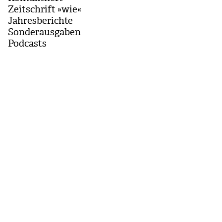
Zeitschrift »wie«
Jahresberichte
Sonderausgaben
Podcasts