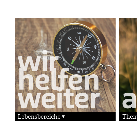
Lebensbereiche
The