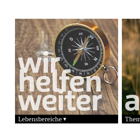
Lebensbereiche
The