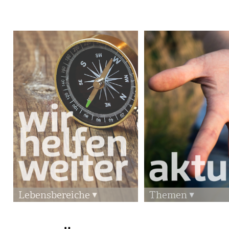
Lebensbereiche
Themen