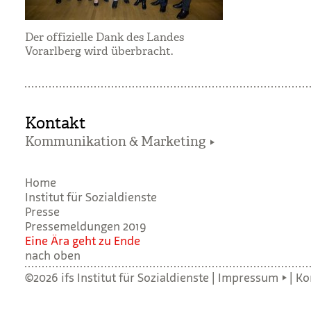
Der offizielle Dank des Landes
Vorarlberg wird überbracht.
Kontakt
Kommunikation & Marketing
Home
Institut für Sozialdienste
Presse
Pressemeldungen 2019
Eine Ära geht zu Ende
nach oben
©2026 ifs Institut für Sozialdienste |
Impressum
|
Ko