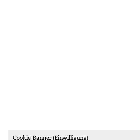
Cookie-Banner (Einwilligung)