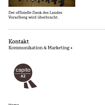
Der offizielle Dank des Landes
Vorarlberg wird überbracht.
Kontakt
Kommunikation & Marketing
Home