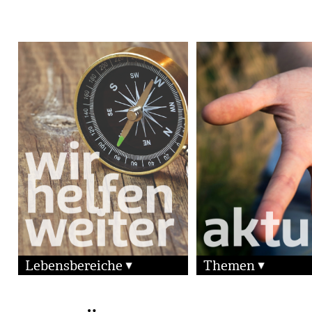
Lebensbereiche
Themen