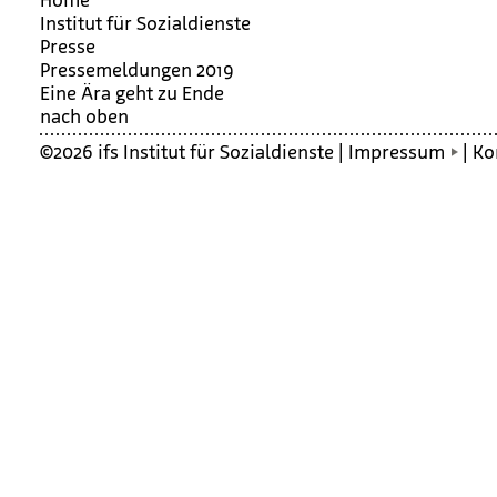
Institut für Sozialdienste
Presse
Pressemeldungen 2019
Eine Ära geht zu Ende
nach oben
©2026 ifs Institut für Sozialdienste |
Impressum
|
Ko