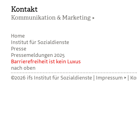
Kontakt
Kommunikation & Marketing
Home
Institut für Sozialdienste
Presse
Pressemeldungen 2025
Bar­rie­re­frei­heit ist kein Luxus
nach oben
©2026 ifs Institut für Sozialdienste |
Impressum
|
Ko