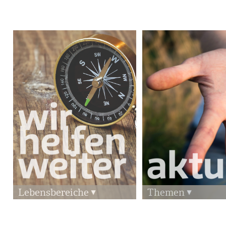
Lebensbereiche
Themen