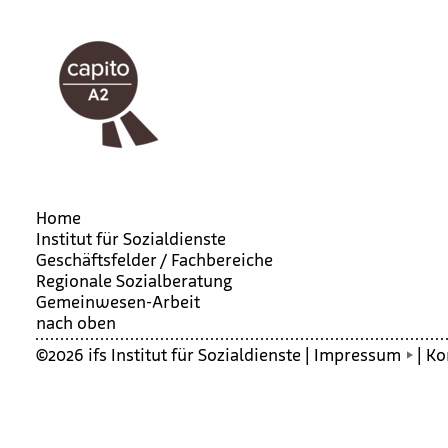
Home
Institut für Sozialdienste
Geschäftsfelder / Fachbereiche
Regionale Sozialberatung
Gemein­we­sen-Arbeit
nach oben
©2026 ifs Institut für Sozialdienste |
Impressum
|
Ko