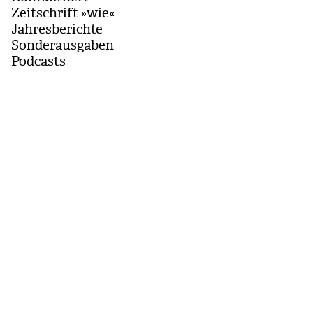
Zeitschrift »wie«
Jahresberichte
Sonderausgaben
Podcasts