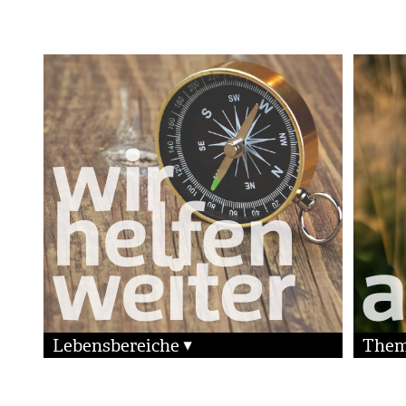
Lebensbereiche
The