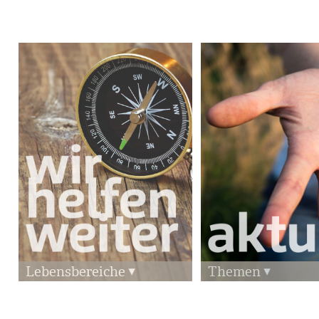
Lebensbereiche
Themen