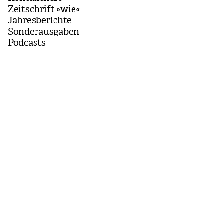
Zeitschrift »wie«
Jahresberichte
Sonderausgaben
Podcasts