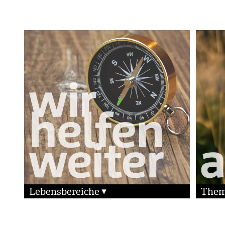
Lebensbereiche
The