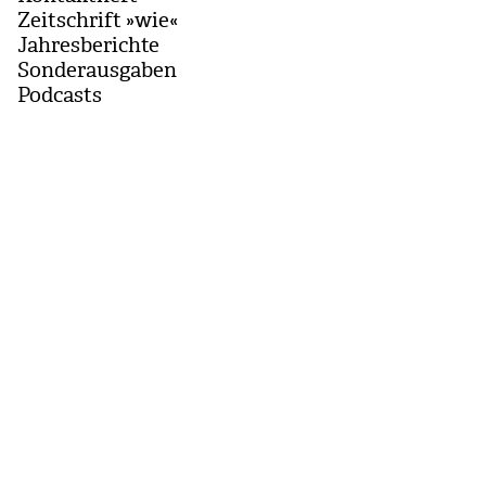
Zeitschrift »wie«
Jahresberichte
Sonderausgaben
Podcasts