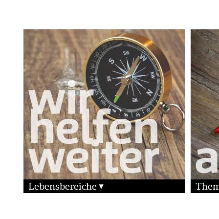
Lebensbereiche
The