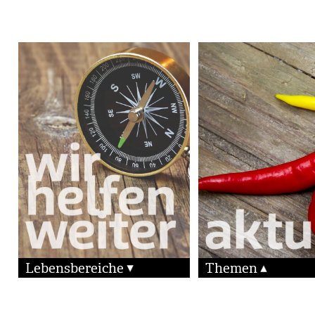
Lebensbereiche
Themen