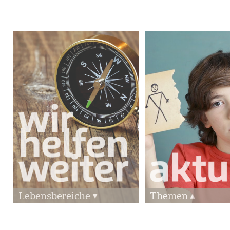
Lebensbereiche
Themen