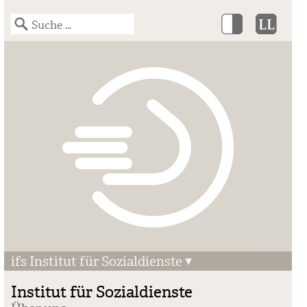
ifs Institut für Sozialdienste
Institut für Sozialdienste