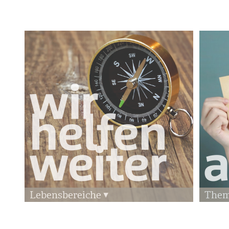
Lebensbereiche
The