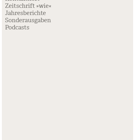
Zeitschrift »wie«
Jahresberichte
Sonderausgaben
Podcasts