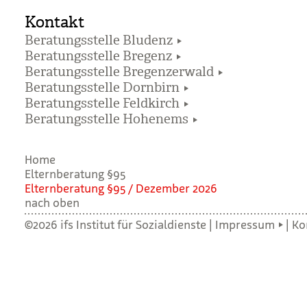
Kontakt
Beratungsstelle Bludenz
Beratungsstelle Bregenz
Beratungsstelle Bregenzerwald
Beratungsstelle Dornbirn
Beratungsstelle Feldkirch
Beratungsstelle Hohenems
Home
Elternberatung §95
Eltern­be­ra­tung §95 / Dezem­ber 2026
nach oben
©2026 ifs Institut für Sozialdienste |
Impressum
|
Ko