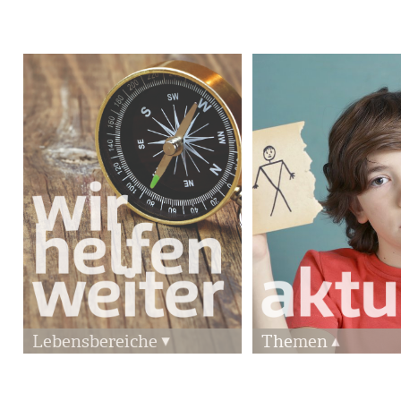
Lebensbereiche
Themen