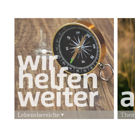
Lebensbereiche
The