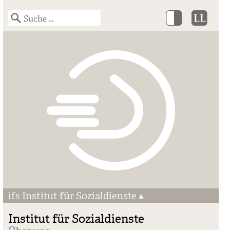
ifs Institut für Sozialdienste
Institut für Sozialdienste