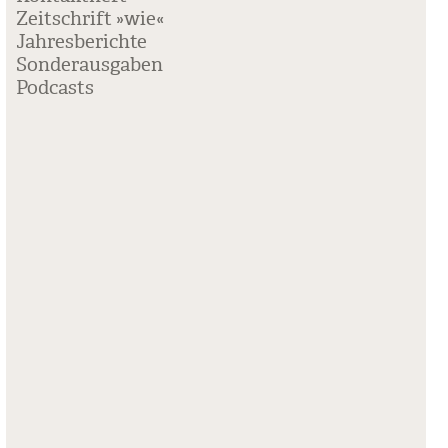
Zeitschrift »wie«
Jahresberichte
Sonderausgaben
Podcasts