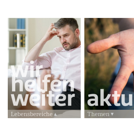
Lebensbereiche
Themen