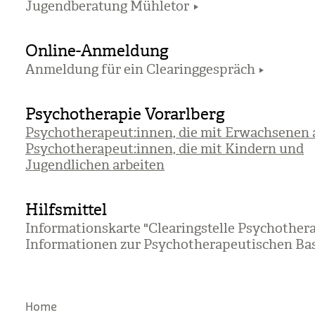
Jugendberatung Mühletor
Online-Anmeldung
Anmeldung für ein Clearinggespräch
Psychotherapie Vorarlberg
Psychotherapeut:innen, die mit Erwachsenen 
Psychotherapeut:innen, die mit Kindern und
Jugendlichen arbeiten
Hilfsmittel
Informationskarte "Clearingstelle Psychother
Informationen zur Psychotherapeutischen Ba
Home