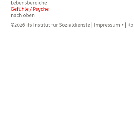
Lebensbereiche
Gefühle / Psy­che
nach oben
©2026 ifs Institut für Sozialdienste |
Impressum
|
Ko