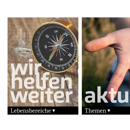
Lebensbereiche
Themen