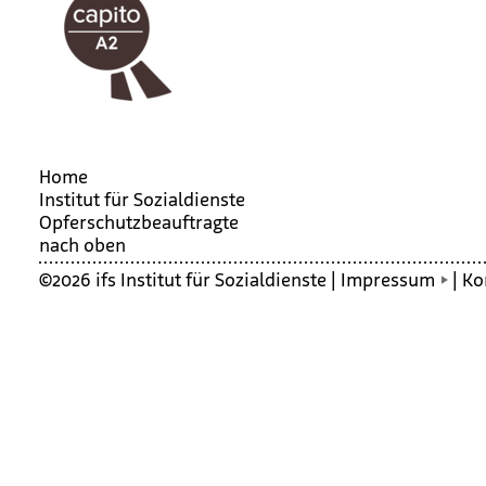
Home
Institut für Sozialdienste
Opfer­schutz­be­auf­tragte
nach oben
©2026 ifs Institut für Sozialdienste |
Impressum
|
Ko