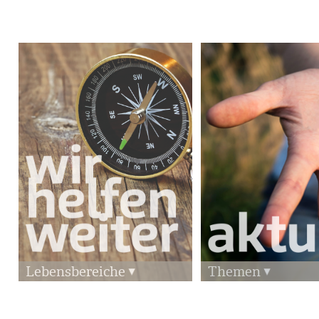
Lebensbereiche
Themen