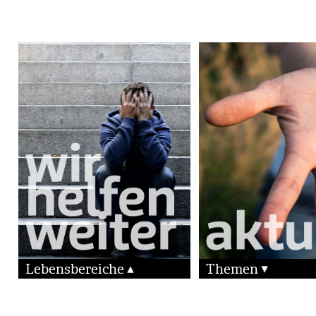
Lebensbereiche
Themen