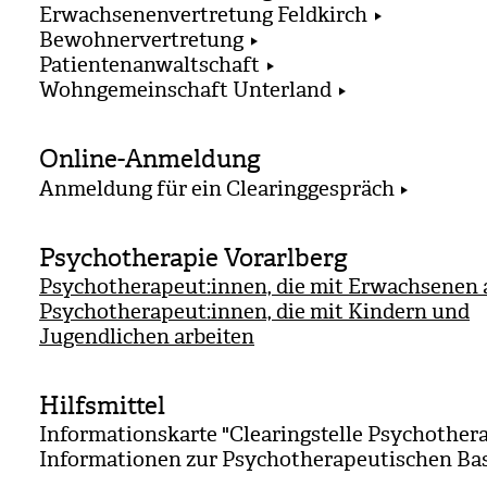
Erwachsenenvertretung Feldkirch
Bewohnervertretung
Patientenanwaltschaft
Wohngemeinschaft Unterland
Online-Anmeldung
Anmeldung für ein Clearinggespräch
Psychotherapie Vorarlberg
Psychotherapeut:innen, die mit Erwachsenen 
Psychotherapeut:innen, die mit Kindern und
Jugendlichen arbeiten
Hilfsmittel
Informationskarte "Clearingstelle Psychother
Informationen zur Psychotherapeutischen Ba