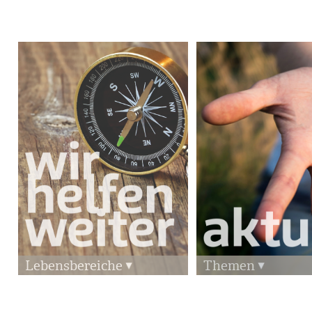
Lebensbereiche
Themen