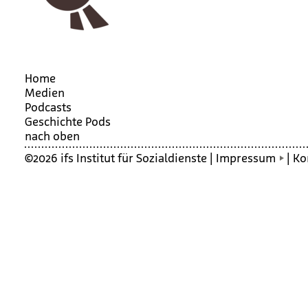
Home
Medien
Podcasts
Geschichte Pods
nach oben
©2026 ifs Institut für Sozialdienste |
Impressum
|
Ko