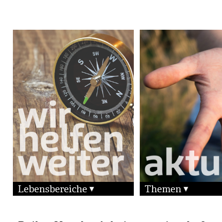
Lebensbereiche
Themen