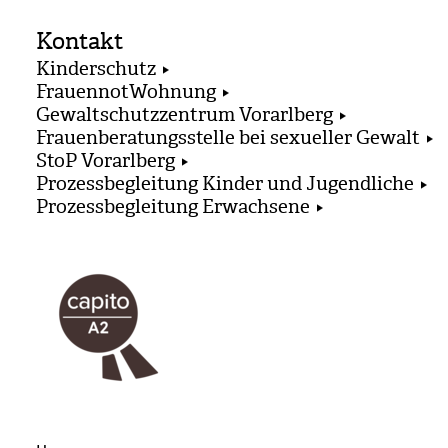
Kontakt
Kinderschutz
FrauennotWohnung
Gewaltschutzzentrum Vorarlberg
Frauenberatungsstelle bei sexueller Gewalt
StoP Vorarlberg
Prozessbegleitung Kinder und Jugendliche
Prozessbegleitung Erwachsene