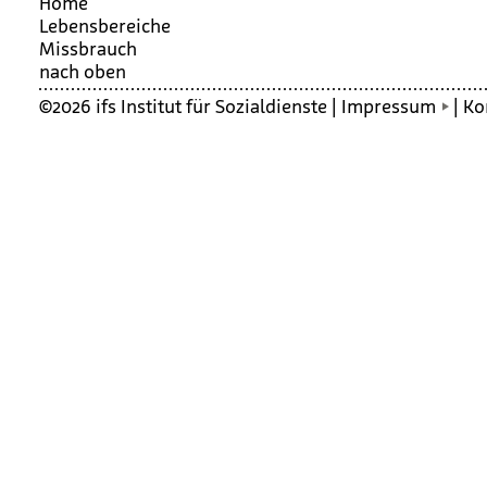
Home
Lebensbereiche
Miss­brauch
nach oben
©2026 ifs Institut für Sozialdienste |
Impressum
|
Ko