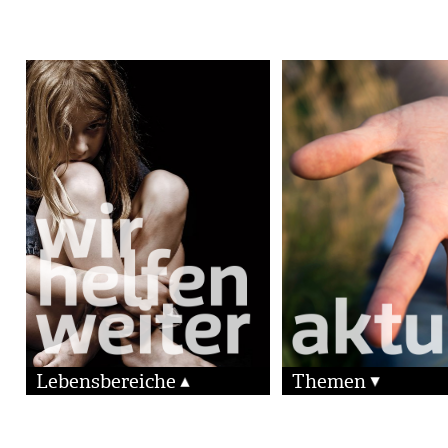
Lebensbereiche
Themen