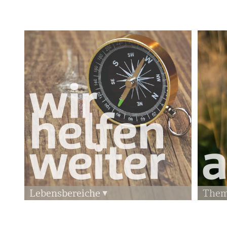
Lebensbereiche
The