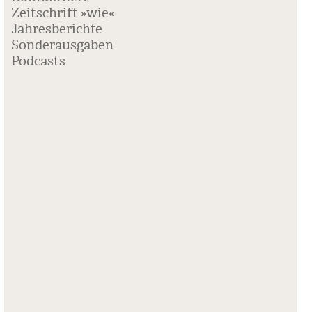
Zeitschrift »wie«
Jahresberichte
Sonderausgaben
Podcasts