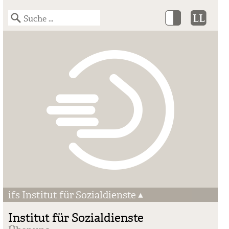
ifs Institut für Sozialdienste
Institut für Sozialdienste