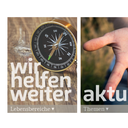
Lebensbereiche
Themen