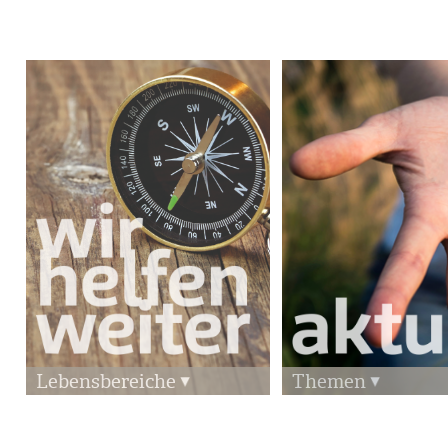
Lebensbereiche
Themen