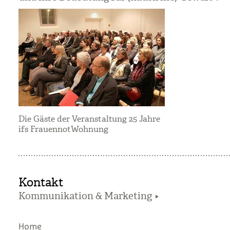
Die Gäste der Veranstaltung 25 Jahre
ifs FrauennotWohnung
Kontakt
Kommunikation & Marketing
Home