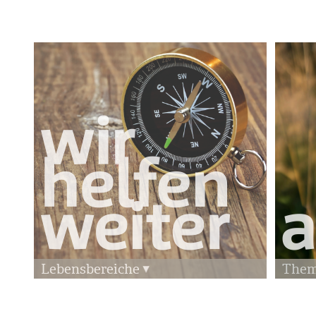
Lebensbereiche
The