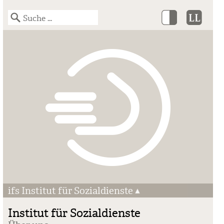
ifs Institut für Sozialdienste
Institut für Sozialdienste