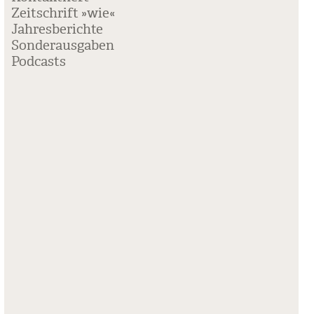
Zeitschrift »wie«
Jahresberichte
Sonderausgaben
Podcasts