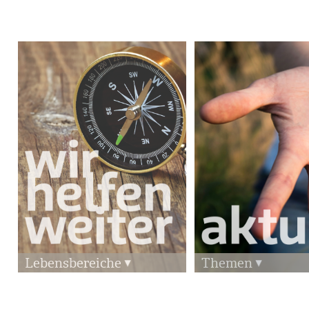
Lebensbereiche
Themen