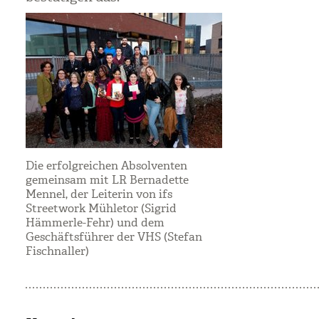
Die erfolgreichen Absolventen
gemeinsam mit LR Bernadette
Mennel, der Leiterin von ifs
Streetwork Mühletor (Sigrid
Hämmerle-Fehr) und dem
Geschäftsführer der VHS (Stefan
Fischnaller)